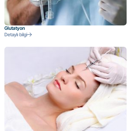
Glutatyon
Detaylı bilgi