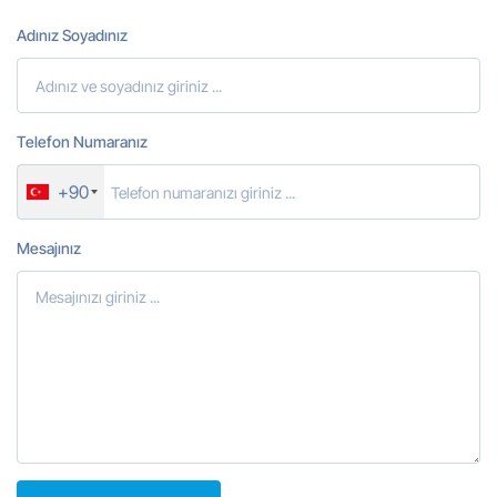
Adınız Soyadınız
Telefon Numaranız
+90
Mesajınız