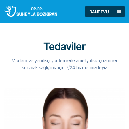
RANDEVU
Tedaviler
Modern ve yenilikçi yöntemlerle ameliyatsız çözümler
sunarak sağlığınız için 7/24 hizmetinizdeyiz