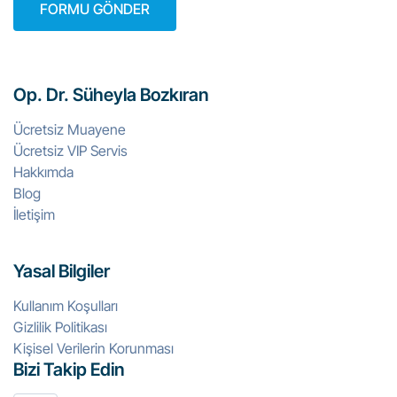
Op. Dr. Süheyla Bozkıran
Ücretsiz Muayene
Ücretsiz VIP Servis
Hakkımda
Blog
İletişim
Yasal Bilgiler
Kullanım Koşulları
Gizlilik Politikası
Kişisel Verilerin Korunması
Bizi Takip Edin