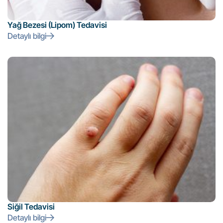
Yağ Bezesi (Lipom) Tedavisi
Detaylı bilgi
Siğil Tedavisi
Detaylı bilgi