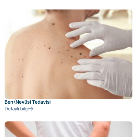
Ben (Nevüs) Tedavisi
Detaylı bilgi