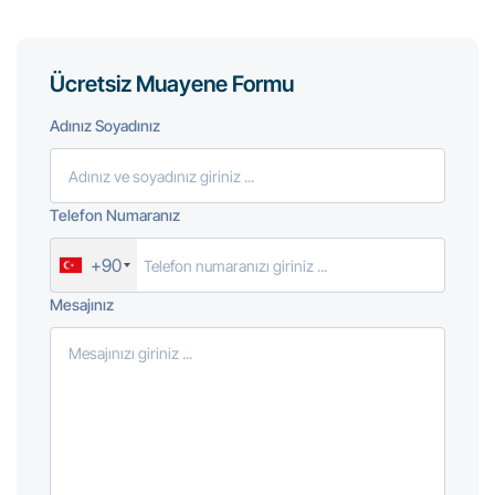
Ücretsiz Muayene Formu
Adınız Soyadınız
Telefon Numaranız
+90
Mesajınız