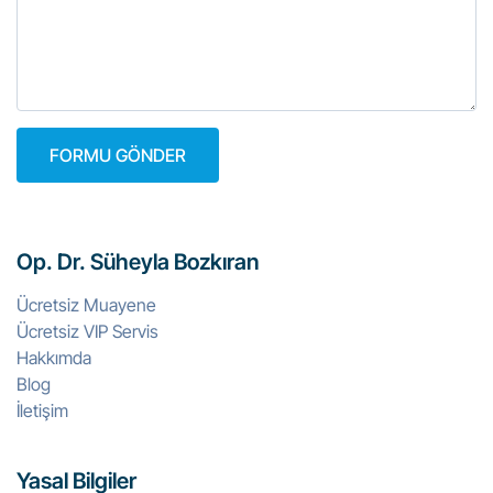
Op. Dr. Süheyla Bozkıran
Ücretsiz Muayene
Ücretsiz VIP Servis
Hakkımda
Blog
İletişim
Yasal Bilgiler