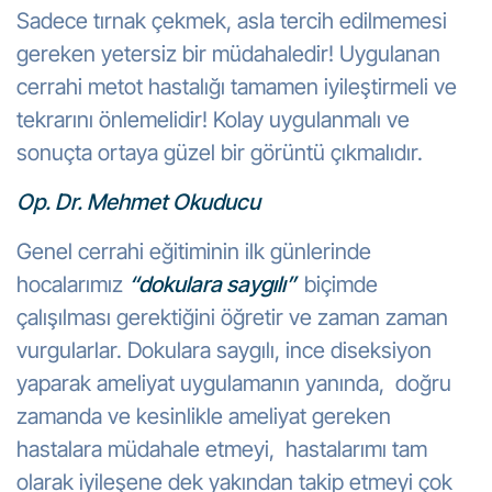
Sadece tırnak çekmek, asla tercih edilmemesi
gereken yetersiz bir müdahaledir! Uygulanan
cerrahi metot hastalığı tamamen iyileştirmeli ve
tekrarını önlemelidir! Kolay uygulanmalı ve
sonuçta ortaya güzel bir görüntü çıkmalıdır.
Op. Dr. Mehmet Okuducu
Genel cerrahi eğitiminin ilk günlerinde
hocalarımız
“dokulara saygılı”
biçimde
çalışılması gerektiğini öğretir ve zaman zaman
vurgularlar. Dokulara saygılı, ince diseksiyon
yaparak ameliyat uygulamanın yanında, doğru
zamanda ve kesinlikle ameliyat gereken
hastalara müdahale etmeyi, hastalarımı tam
olarak iyileşene dek yakından takip etmeyi çok