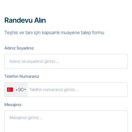
Randevu Alın
Teşhis ve tanı için kapsamlı muayene talep formu
Adınız Soyadınız
Telefon Numaranız
+90
Mesajınız