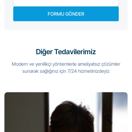
Diğer Tedavilerimiz
Modern ve yenilikçi yöntemlerle ameliyatsız çözümler
sunarak sağlığınız için 7/24 hizmetinizdeyiz