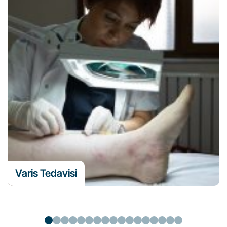
Varis Tedavisi