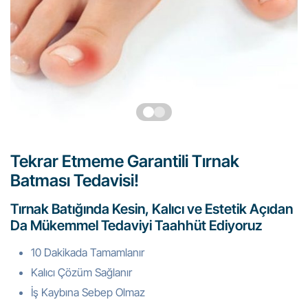
Tekrar Etmeme Garantili Tırnak
Batması Tedavisi!
Tırnak Batığında Kesin, Kalıcı ve Estetik Açıdan
Da Mükemmel Tedaviyi Taahhüt Ediyoruz
10 Dakikada Tamamlanır
Kalıcı Çözüm Sağlanır
İş Kaybına Sebep Olmaz